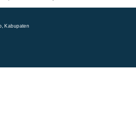
jo, Kabupaten