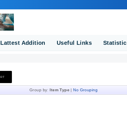
Lattest Addition
Useful Links
Statisti
Group by:
Item Type
|
No Grouping