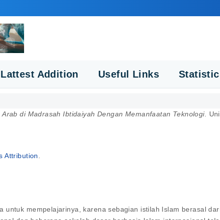
Lattest Addition
Useful Links
Statisti
 Arab di Madrasah Ibtidaiyah Dengan Memanfaatan Teknologi.
Uni
Attribution
.
untuk mempelajarinya, karena sebagian istilah Islam berasal dari