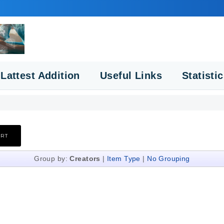
Lattest Addition
Useful Links
Statisti
Group by:
Creators
|
Item Type
|
No Grouping