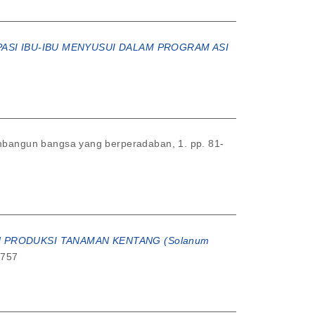
ASI IBU-IBU MENYUSUI DALAM PROGRAM ASI
embangun bangsa yang berperadaban, 1. pp. 81-
 PRODUKSI TANAMAN KENTANG (Solanum
5757