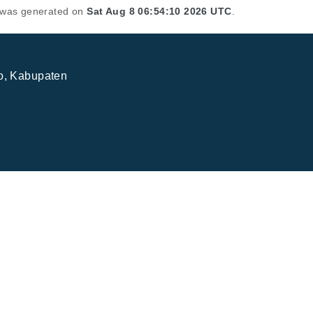
t was generated on
Sat Aug 8 06:54:10 2026 UTC
.
jo, Kabupaten