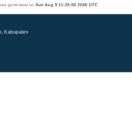
t was generated on
Sun Aug 9 11:25:00 2026 UTC
.
jo, Kabupaten