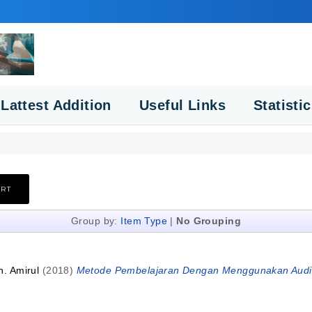
Lattest Addition
Useful Links
Statisti
Group by:
Item Type
|
No Grouping
. Amirul
(2018)
Metode Pembelajaran Dengan Menggunakan Audi