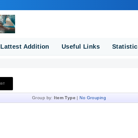
Lattest Addition
Useful Links
Statisti
Group by:
Item Type
|
No Grouping