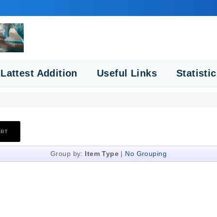
Lattest Addition
Useful Links
Statisti
Group by:
Item Type
|
No Grouping