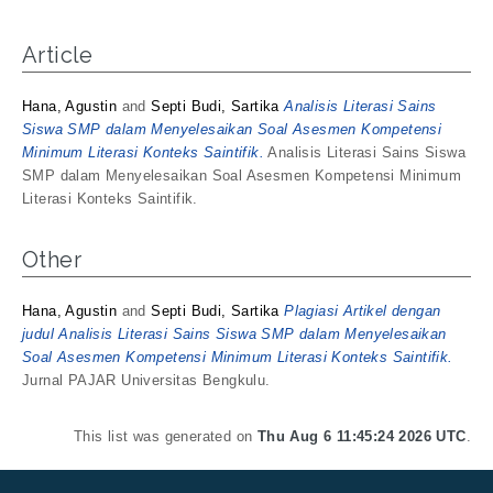
Article
Hana, Agustin
and
Septi Budi, Sartika
Analisis Literasi Sains
Siswa SMP dalam Menyelesaikan Soal Asesmen Kompetensi
Minimum Literasi Konteks Saintifik.
Analisis Literasi Sains Siswa
SMP dalam Menyelesaikan Soal Asesmen Kompetensi Minimum
Literasi Konteks Saintifik.
Other
Hana, Agustin
and
Septi Budi, Sartika
Plagiasi Artikel dengan
judul Analisis Literasi Sains Siswa SMP dalam Menyelesaikan
Soal Asesmen Kompetensi Minimum Literasi Konteks Saintifik.
Jurnal PAJAR Universitas Bengkulu.
This list was generated on
Thu Aug 6 11:45:24 2026 UTC
.