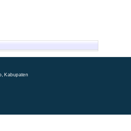
jo, Kabupaten