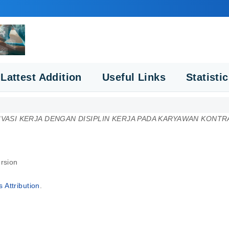
Lattest Addition
Useful Links
Statisti
ASI KERJA DENGAN DISIPLIN KERJA PADA KARYAWAN KONTR
rsion
Attribution
.